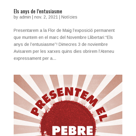
Els anys de l’entusiasme
by
admin
|
nov. 2, 2021
|
Notícies
Presentarem a la Flor de Maig l’exposició permanent
que muntem en el marc del Novembre Llibertari:“Els
anys de l’entusiasme”! Dimecres 3 de noviembre
Avisarem per les xarxes quins dies obrirem l’Ateneu
expressament per a...