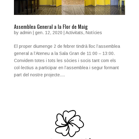
Assemblea General a la Flor de Maig
by
admin
|
gen. 12, 2020
|
Activitats
,
Notícies
El proper diumenge 2 de febrer tindrà lloc l’assemblea
general a l’Ateneu a la Sala Gran de 11:00 – 13:00.
Convidem totes i tots les sòcies i socis tant com els
col·lectius a participar en l’assemblea i segur formant
part del nostre projecte....