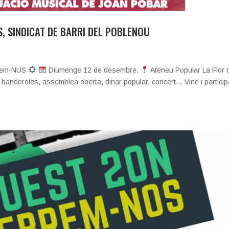
, SINDICAT DE BARRI DEL POBLENOU
zem-NUS
Diumenge 12 de desembre.
Ateneu Popular La Flor 
 banderoles, assemblea oberta, dinar popular, concert… Vine i particip