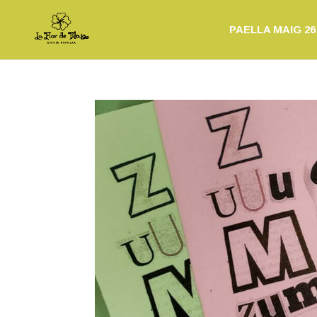
PAELLA MAIG 26