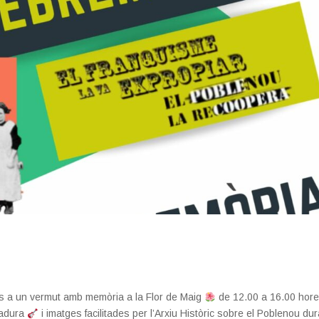
es a un vermut amb memòria a la Flor de Maig
de 12.00 a 16.00 hore
tadura
i imatges facilitades per l’Arxiu Històric sobre el Poblenou dur