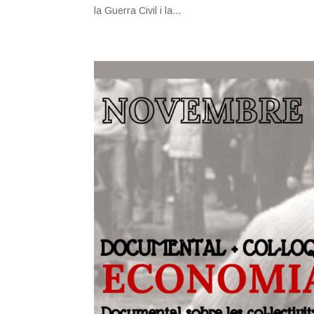
la Guerra Civil i la...