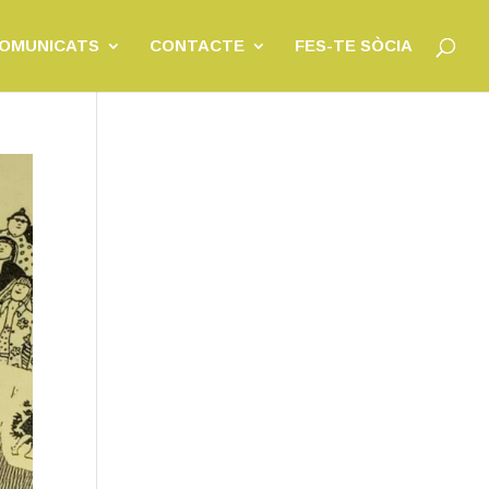
OMUNICATS
CONTACTE
FES-TE SÒCIA