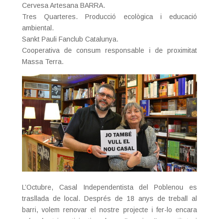
Cervesa Artesana BARRA.
Tres Quarteres. Producció ecològica i educació
ambiental.
Sankt Pauli Fanclub Catalunya.
Cooperativa de consum responsable i de proximitat
Massa Terra.
L’Octubre, Casal Independentista del Poblenou es
trasllada de local. Després de 18 anys de treball al
barri, volem renovar el nostre projecte i fer-lo encara