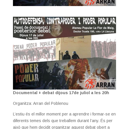
Documental + debat dijous 17de juliol a les 20h
Organitza: Arran del Poblenou
L’estiu és el millor moment per a aprendre i formar-se en
diferents temes dels que treballem durant l’any. És per
això que hem decidit organitzar aquest debat obert a